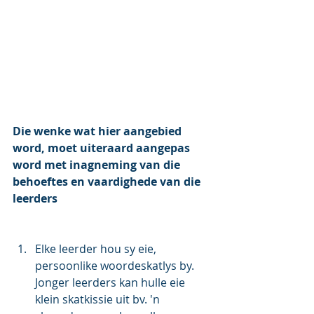
Die wenke wat hier aangebied 
word, moet uiteraard aangepas 
word met inagneming van die 
behoeftes en vaardighede van die 
leerders
Elke leerder hou sy eie, 
persoonlike woordeskatlys by. 
Jonger leerders kan hulle eie 
klein skatkissie uit bv. 'n 